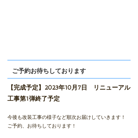
ご予約お待ちしております
【完成予定】2023年10月7日 リニューアル
工事第1弾終了予定
今後も改装工事の様子など順次お届けしていきます！
ご予約、お待ちしております！