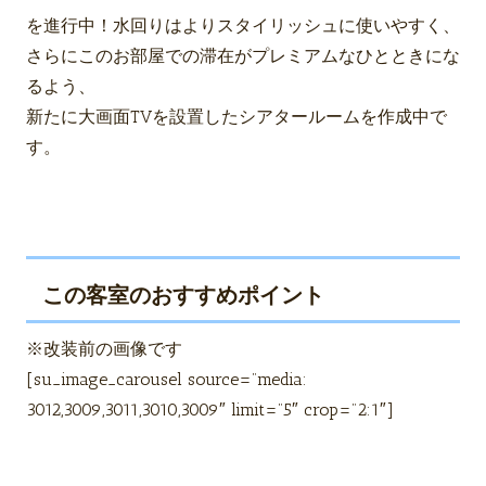
を進行中！水回りはよりスタイリッシュに使いやすく、
さらにこのお部屋での滞在がプレミアムなひとときにな
るよう、
新たに大画面TVを設置したシアタールームを作成中で
す。
この客室のおすすめポイント
※改装前の画像です
[su_image_carousel source=”media:
3012,3009,3011,3010,3009″ limit=”5″ crop=”2:1″]