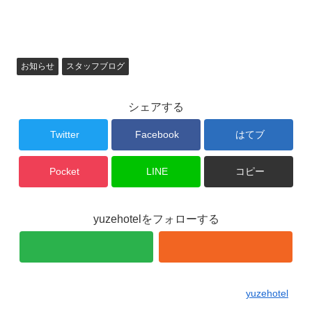
お知らせ
スタッフブログ
シェアする
Twitter
Facebook
はてブ
Pocket
LINE
コピー
yuzehotelをフォローする
yuzehotel