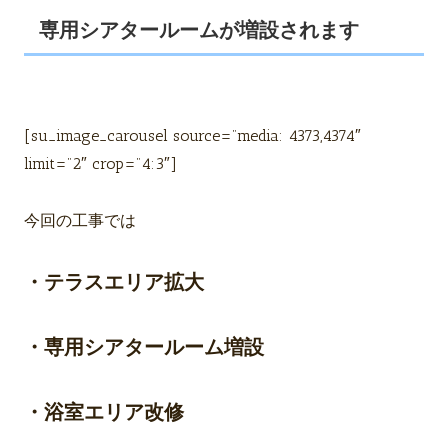
専用シアタールームが増設されます
[su_image_carousel source=”media: 4373,4374″
limit=”2″ crop=”4:3″]
今回の工事では
・テラスエリア拡大
・専用シアタールーム増設
・浴室エリア改修