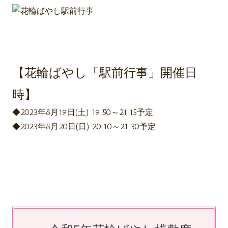
【花輪ばやし「駅前行事」開催日
時】
◆2023年8月19日(土) 19:50～21:15予定
◆2023年8月20日(日) 20:10～21:30予定