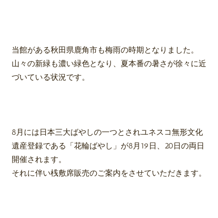
当館がある秋田県鹿角市も梅雨の時期となりました。
山々の新緑も濃い緑色となり、夏本番の暑さが徐々に近
づいている状況です。
8月には日本三大ばやしの一つとされユネスコ無形文化
遺産登録である「花輪ばやし」が8月19日、20日の両日
開催されます。
それに伴い桟敷席販売のご案内をさせていただきます。