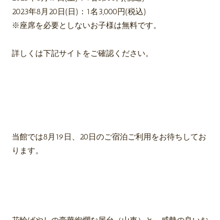
2023年8月20日(日)：1名3,000円(税込)
※座席を必要としないお子様は無料です。
詳しくは下記サイトをご確認ください。
当館では8月19日、20日のご宿泊ご利用をお待ちしてお
ります。