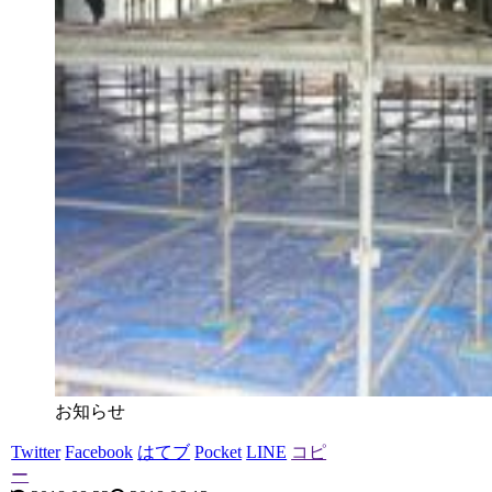
お知らせ
Twitter
Facebook
はてブ
Pocket
LINE
コピ
ー