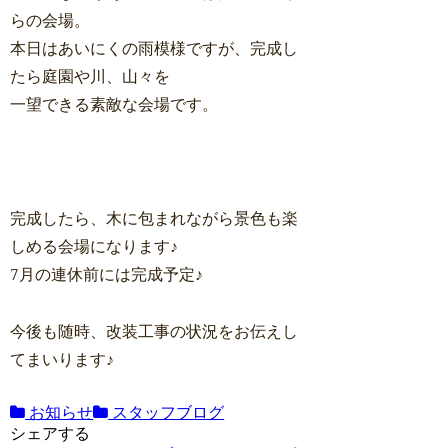
らの会場。
本日はあいにくの雨模様ですが、完成し
たら庭園や川、山々を
一望できる素敵な会場です。
完成したら、木に包まれながら景色も楽
しめる会場になります♪
7月の連休前には完成予定♪
今後も随時、改装工事の状況をお伝えし
てまいります♪
お知らせ
スタッフブログ
シェアする