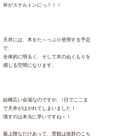
井がスケルトンにっ！！！
天井には、木をた～っぷり使用する予定
で、
全体的に明るく、そして木のぬくもりを
感じる空間になります。
結構広い会場なのですが、1日でここま
で天井がはがれてしまいました！
壊すのは本当に早いですね～！
最上階なだけあって、景観は抜群のこち