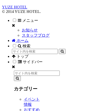
YUZE HOTEL
© 2014 YUZE HOTEL.
メニュー
お知らせ
スタッフブログ
ホーム
検索
トップ
サイドバー
カテゴリー
イベント
情報
おすすめ