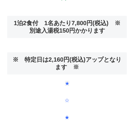
1泊2食付 1名あたり7,800円(税込) ※
別途入湯税150円かかります
※ 特定日は2,160円(税込)アップとなり
ます ※
★
☆
★