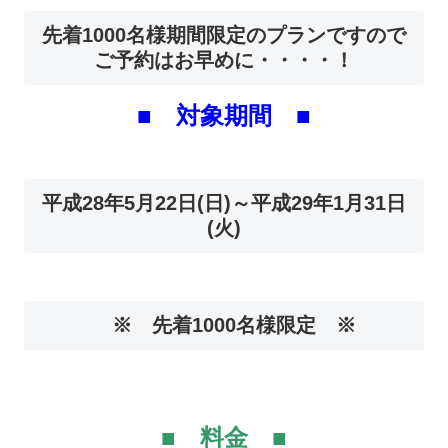
先着1000名様期間限定のプランですので
ご予約はお早めに・・・・！
■ 対象期間 ■
平成28年5月22日(日)～平成29年1月31日
(火)
※ 先着1000名様限定 ※
■ 料金 ■