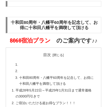
十和田80周年・八幡平60周年を記念して、お
得に十和田八幡平を満喫して頂ける
8060宿泊プラン
のご案内です♪♪
目次
十和田80周年・八幡平60周年を記念して、お得に
十和田八幡平を満喫して頂ける
平成28年5月22日～平成29年1月31日まで通常価格
の3000円引きで
ご宿泊いただける超お得なプラン！！！