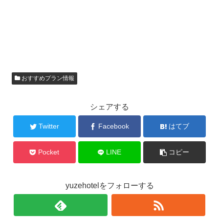
おすすめプラン情報
シェアする
Twitter
Facebook
はてブ
Pocket
LINE
コピー
yuzehotelをフォローする