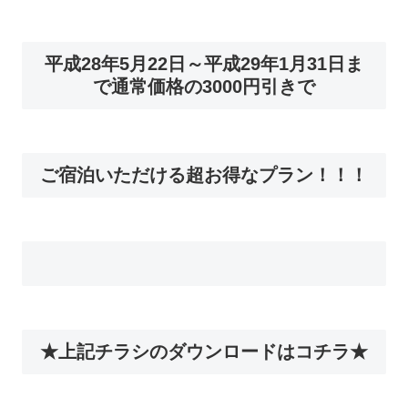
平成28年5月22日～平成29年1月31日ま
で通常価格の3000円引きで
ご宿泊いただける超お得なプラン！！！
★上記チラシのダウンロードはコチラ★