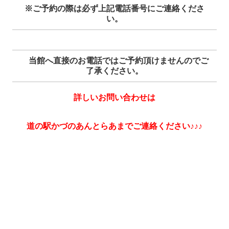
※ご予約の際は必ず上記電話番号にご連絡くださ
い。
当館へ直接のお電話ではご予約頂けませんのでご
了承ください。
詳しいお問い合わせは
道の駅かづのあんとらあまでご連絡ください♪♪♪