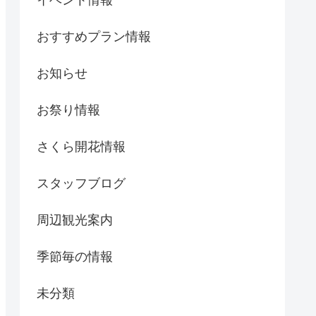
おすすめプラン情報
お知らせ
お祭り情報
さくら開花情報
スタッフブログ
周辺観光案内
季節毎の情報
未分類