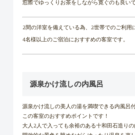
窓際でゆっくりお茶をしながら寛ぐのも良いで
2間の洋室を備えている為、2世帯でのご利用
4名様以上のご宿泊におすすめの客室です。
源泉かけ流しの内風呂
源泉かけ流しの美人の湯を満喫できる内風呂
この客室のおすすめポイントです！
大人2人で入っても余裕のある十和田石造りの