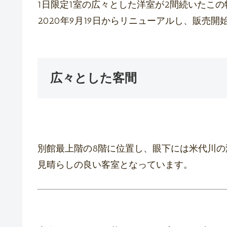
1日限定1室の広々とした洋室が2間続いたこの
2020年9月19日からリニューアルし、販売開
広々とした客間
別館最上階の8階に位置し、眼下には米代川の
見晴らしの良い客室となっています。