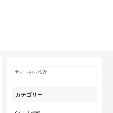
カテゴリー
イベント情報